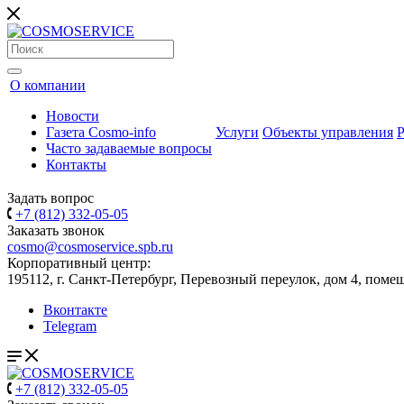
О компании
Новости
Газета Cosmo-info
Услуги
Объекты управления
Часто задаваемые вопросы
Контакты
Задать вопрос
+7 (812) 332-05-05
Заказать звонок
cosmo@cosmoservice.spb.ru
Корпоративный центр:
195112, г. Санкт-Петербург, Перевозный переулок, дом 4, поме
Вконтакте
Telegram
+7 (812) 332-05-05