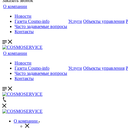
Заказать звонок
О компании
Новости
Газета Cosmo-info
Услуги
Объекты управления
Часто задаваемые вопросы
Контакты
О компании
Новости
Газета Cosmo-info
Услуги
Объекты управления
Часто задаваемые вопросы
Контакты
О компании