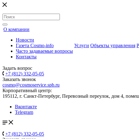
О компании
Новости
Газета Cosmo-info
Услуги
Объекты управления
Часто задаваемые вопросы
Контакты
Задать вопрос
+7 (812) 332-05-05
Заказать звонок
cosmo@cosmoservice.spb.ru
Корпоративный центр:
195112, г. Санкт-Петербург, Перевозный переулок, дом 4, поме
Вконтакте
Telegram
+7 (812) 332-05-05