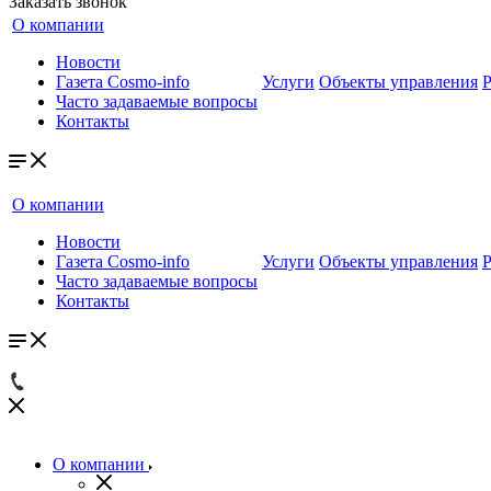
Заказать звонок
О компании
Новости
Газета Cosmo-info
Услуги
Объекты управления
Часто задаваемые вопросы
Контакты
О компании
Новости
Газета Cosmo-info
Услуги
Объекты управления
Часто задаваемые вопросы
Контакты
О компании