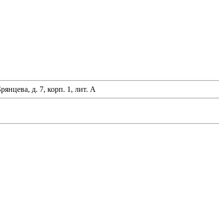
янцева, д. 7, корп. 1, лит. А