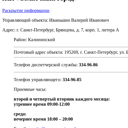
Раскрытие информации
Управляющий объекта:
Иваньшин Валерий Иванович
Адрес:
г. Санкт-Петербург, Брянцева, д. 7, корп. 1, литера А
Район: Калининский
Почтовый адрес объекта: 195269, г. Санкт-Петербург, ул. Бр
Телефон диспетчерской службы:
334-96-86
Телефон управляющего:
334-96-85
Приемные часы:
второй и четвертый вторник каждого месяца:
утреннее время 09:00-12:00
среда:
вечернее время 18:00 – 20:00